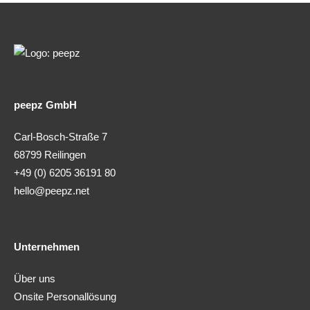
peepz GmbH
Carl-Bosch-Straße 7
68799 Reilingen
+49 (0) 6205 36191 80
hello@peepz.net
Unternehmen
Über uns
Onsite Personallösung