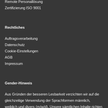
Remote Personallösung
Zertifizierung ISO 9001
Rechtliches
Auftragsverarbeitung
Datenschutz
Cookie-Einstellungen
AGB
Impressum
Gender-Hinweis
Aus Gründen der besseren Lesbarkeit verzichten wir auf die
gleichzeitige Verwendung der Sprachformen männlich,
weiblich und divers (m/w/d). Unsere sämtlichen Inhalte richten