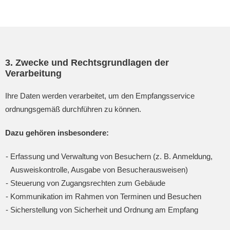
3. Zwecke und Rechtsgrundlagen der
Verarbeitung
Ihre Daten werden verarbeitet, um den Empfangsservice
ordnungsgemäß durchführen zu können.
Dazu gehören insbesondere:
Erfassung und Verwaltung von Besuchern (z. B. Anmeldung,
Ausweiskontrolle, Ausgabe von Besucherausweisen)
Steuerung von Zugangsrechten zum Gebäude
Kommunikation im Rahmen von Terminen und Besuchen
Sicherstellung von Sicherheit und Ordnung am Empfang