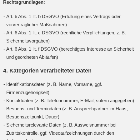
Rechtsgrundlagen:
Art. 6 Abs. 1 lit. b DSGVO (Erfüllung eines Vertrags oder
vorvertraglicher Maßnahmen)
Art. 6 Abs. 1 lit. c DSGVO (rechtliche Verpflichtungen, z. B.
Sicherheitsvorgaben)
Art. 6 Abs. 1 lit. f DSGVO (berechtigtes Interesse an Sicherheit
und geordneten Abläufen)
4. Kategorien verarbeiteter Daten
Identifikationsdaten (z. B. Name, Vorname, ggf.
Firmenzugehörigkeit)
Kontaktdaten (z. B. Telefonnummer, E-Mail, sofern angegeben)
Besuchs- und Termindaten (z. B. Ansprechpartner im Haus,
Besuchszeitpunkt, Dauer)
Sicherheitsrelevante Daten (z. B. Ausweisnummer bei
Zutrittskontrolle, ggf. Videoaufzeichnungen durch den