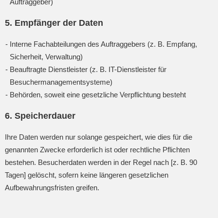
Auftraggeber)
5. Empfänger der Daten
Interne Fachabteilungen des Auftraggebers (z. B. Empfang,
Sicherheit, Verwaltung)
Beauftragte Dienstleister (z. B. IT-Dienstleister für
Besuchermanagementsysteme)
Behörden, soweit eine gesetzliche Verpflichtung besteht
6. Speicherdauer
Ihre Daten werden nur solange gespeichert, wie dies für die
genannten Zwecke erforderlich ist oder rechtliche Pflichten
bestehen. Besucherdaten werden in der Regel nach [z. B. 90
Tagen] gelöscht, sofern keine längeren gesetzlichen
Aufbewahrungsfristen greifen.