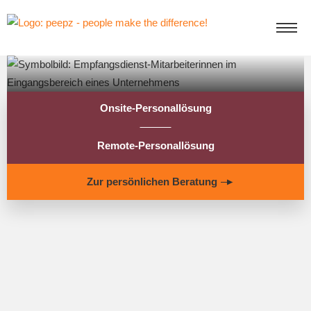
Onsite-Personallösung
Remote-Personallösung
Zur persönlichen Beratung