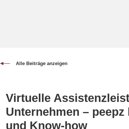
Alle Beiträge anzeigen
Virtuelle Assistenzleis
Unternehmen – peepz b
und Know-how