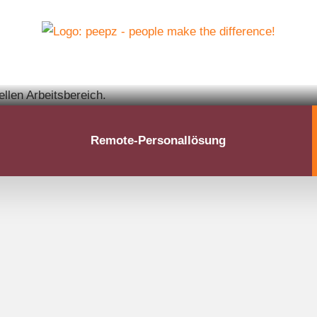
Remote-Personallösung