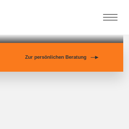
Zur persönlichen Beratung