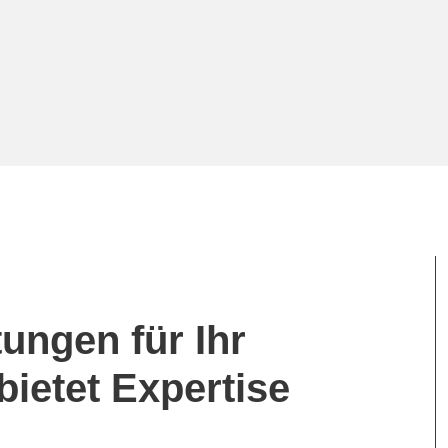
tungen für Ihr
ietet Expertise