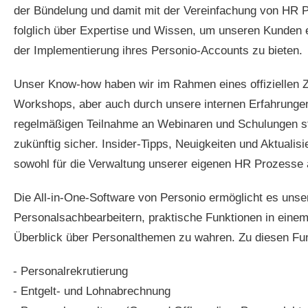
der Bündelung und damit mit der Vereinfachung von HR P
folglich über Expertise und Wissen, um unseren Kunden 
der Implementierung ihres Personio-Accounts zu bieten.
Unser Know-how haben wir im Rahmen eines offiziellen Z
Workshops, aber auch durch unsere internen Erfahrungen
regelmäßigen Teilnahme an Webinaren und Schulungen s
zukünftig sicher. Insider-Tipps, Neuigkeiten und Aktual
sowohl für die Verwaltung unserer eigenen HR Prozesse 
Die All-in-One-Software von Personio ermöglicht es unsere
Personalsachbearbeitern, praktische Funktionen in einem
Überblick über Personalthemen zu wahren. Zu diesen Fun
Personalrekrutierung
Entgelt- und Lohnabrechnung