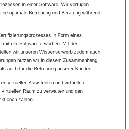
rozessen in einer Software. Wir verfügen
eine optimale Betreuung und Beratung während
ertifizierungsprozesses in Form eines
 mit der Software erworben. Mit der
tellen wir unseren Wissenserwerb zudem auch
isierungen nutzen wir in diesem Zusammenhang
als auch für die Betreuung unserer Kunden.
n virtuellen Assistenten und virtuellen
 virtuellen Raum zu verwalten und den
ktionen zählen: