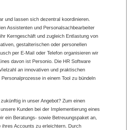
ar und lassen sich dezentral koordinieren.
llen Assistenten und Personalsachbearbeiter
 ihr Kerngeschäft und zugleich Entlastung von
ativen, gestalterischen oder personellen
ch per E-Mail oder Telefon organisieren wir
 Eines davon ist Personio. Die HR Software
 Vielzahl an innovativen und praktischen
re Personalprozesse in einem Tool zu bündeln
t zukünftig in unser Angebot? Zum einen
en unsere Kunden bei der Implementierung eines
ir ein Beratungs- sowie Betreuungspaket an,
ihres Accounts zu erleichtern. Durch