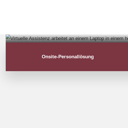
Onsite-Personallösung