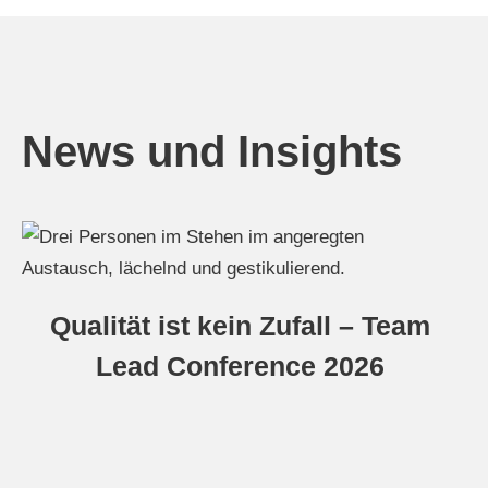
News und Insights
Qualität ist kein Zufall – Team
Lead Conference 2026