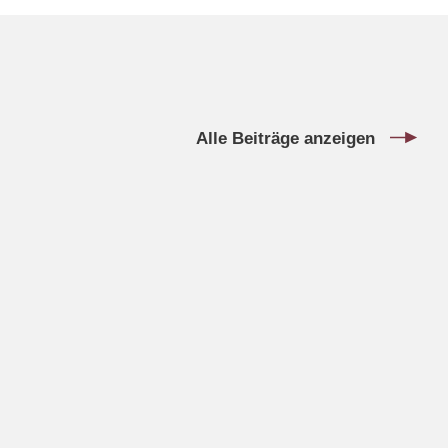
Alle Beiträge anzeigen