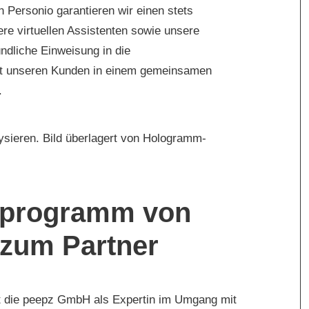
Personio garantieren wir einen stets
re virtuellen Assistenten sowie unsere
ündliche Einweisung in die
it unseren Kunden in einem gemeinsamen
.
sprogramm von
 zum Partner
rt die peepz GmbH als Expertin im Umgang mit