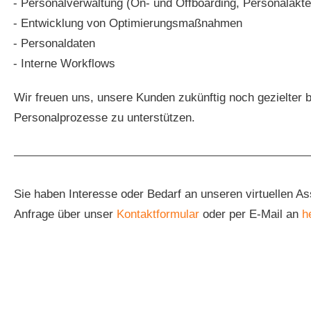
Personalverwaltung (On- und Offboarding, Personalakt
Entwicklung von Optimierungsmaßnahmen
Personaldaten
Interne Workflows
Wir freuen uns, unsere Kunden zukünftig noch gezielter be
Personalprozesse zu unterstützen.
Sie haben Interesse oder Bedarf an unseren virtuellen As
Anfrage über unser
Kontaktformular
oder per E-Mail an
h