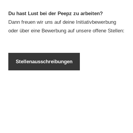
Du hast Lust bei der Peepz zu arbeiten?
Dann freuen wir uns auf deine Initiativbewerbung
oder über eine Bewerbung auf unsere offene Stellen:
Stellenausschreibungen