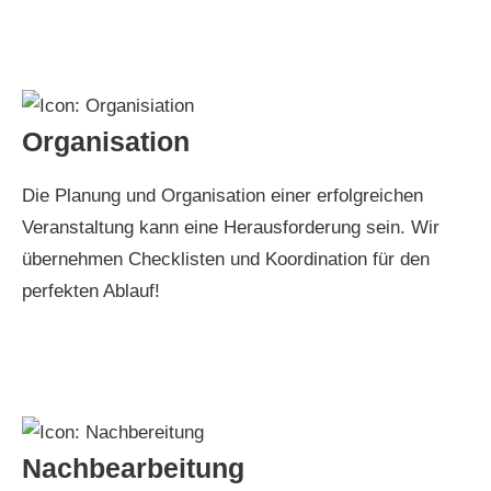
Organisation
Die Planung und Organisation einer erfolgreichen
Veranstaltung kann eine Herausforderung sein. Wir
übernehmen Checklisten und Koordination für den
perfekten Ablauf!
Nachbearbeitung