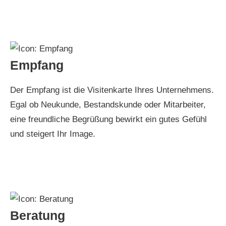
Empfang
Der Empfang ist die Visitenkarte Ihres Unternehmens.
Egal ob Neukunde, Bestandskunde oder Mitarbeiter,
eine freundliche Begrüßung bewirkt ein gutes Gefühl
und steigert Ihr Image.
Beratung