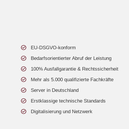
EU-DSGVO-konform
Bedarfsorientierter Abruf der Leistung
100% Ausfallgarantie & Rechtssicherheit
Mehr als 5.000 qualifizierte Fachkräfte
Server in Deutschland
Erstklassige technische Standards
Digitalisierung und Netzwerk