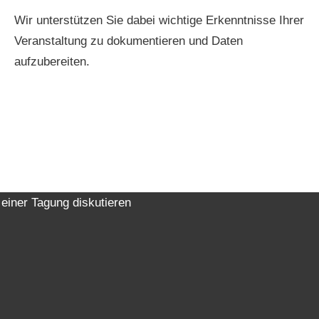
Wir unterstützen Sie dabei wichtige Erkenntnisse Ihrer
Veranstaltung zu dokumentieren und Daten
aufzubereiten.