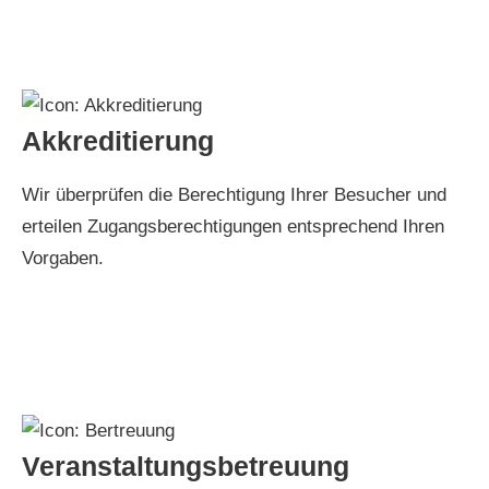
Akkreditierung
Wir überprüfen die Berechtigung Ihrer Besucher und
erteilen Zugangsberechtigungen entsprechend Ihren
Vorgaben.
Veranstaltungsbetreuung