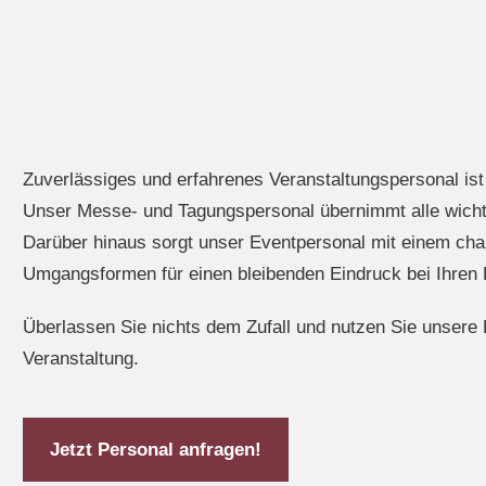
Zuverlässiges und erfahrenes Veranstaltungspersonal ist 
Unser Messe- und Tagungspersonal übernimmt alle wicht
Darüber hinaus sorgt unser Eventpersonal mit einem cha
Umgangsformen für einen bleibenden Eindruck bei Ihren
Überlassen Sie nichts dem Zufall und nutzen Sie unsere 
Veranstaltung.
Jetzt Personal anfragen!