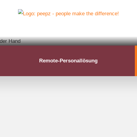
Remote-Personallösung