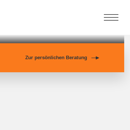
Zur persönlichen Beratung