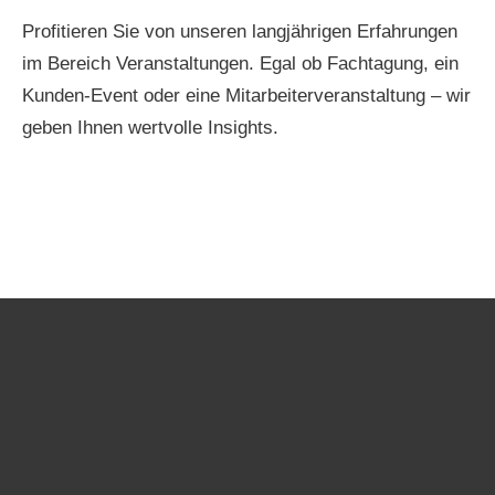
Profitieren Sie von unseren langjährigen Erfahrungen
im Bereich Veranstaltungen. Egal ob Fachtagung, ein
Kunden-Event oder eine Mitarbeiterveranstaltung – wir
geben Ihnen wertvolle Insights.