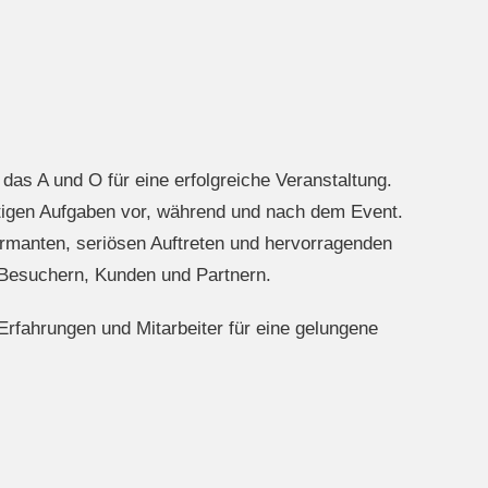
das A und O für eine erfolgreiche Veranstaltung.
igen Aufgaben vor, während und nach dem Event.
rmanten, seriösen Auftreten und hervorragenden
 Besuchern, Kunden und Partnern.
Erfahrungen und Mitarbeiter für eine gelungene