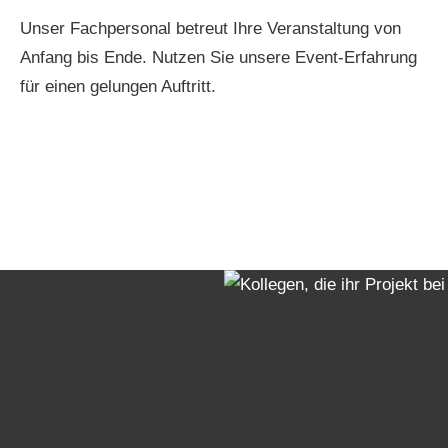
Unser Fachpersonal betreut Ihre Veranstaltung von
Anfang bis Ende. Nutzen Sie unsere Event-Erfahrung
für einen gelungen Auftritt.