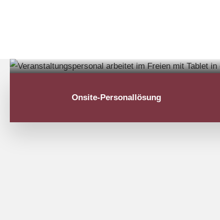
Onsite-Personallösung