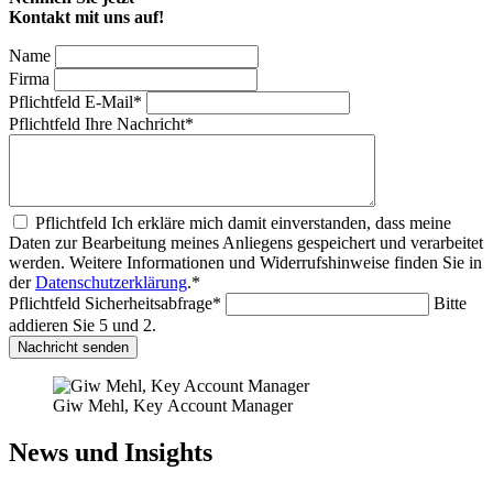
Kontakt mit uns auf!
Name
Firma
Pflichtfeld
E-Mail
*
Pflichtfeld
Ihre Nachricht
*
Pflichtfeld
Ich erkläre mich damit einverstanden, dass meine
Daten zur Bearbeitung meines Anliegens gespeichert und verarbeitet
werden. Weitere Informationen und Widerrufshinweise finden Sie in
der
Datenschutzerklärung
.
*
Pflichtfeld
Sicherheitsabfrage
*
Bitte
addieren Sie 5 und 2.
Nachricht senden
Giw Mehl, Key Account Manager
News und Insights