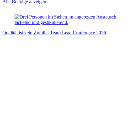
Alle Beiträge anzeigen
Qualität ist kein Zufall – Team Lead Conference 2026