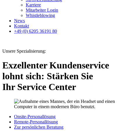
Karriere
Mitarbeiter Login
Whistleblowing
News
Kontakt
+49 (0) 6205 36191 80
Unsere Spezialisierung:
Exzellenter Kundenservice
lohnt sich: Stärken Sie
Ihr Service Center
Onsite-Personallösung
Remote-Personallösung
Zur persönlichen Beratung