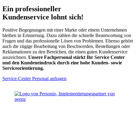
Ein professioneller
Kundenservice lohnt sich!
Positive Begegnungen mit einer Marke oder einem Unternehmen
bleiben in Erinnerung. Dazu zählen die schnelle Beantwortung von
Fragen und das professionelle Lösen von Problemen. Ebenso gehört
auch die zügige Bearbeitung von Beschwerden, Bestellungen oder
Reklamationen zu den Bereichen, die einen guten Kundenservice
auszeichnen.
Unsere Fachpersonal stärkt Ihr Service Center
und den Kundeneindruck durch eine hohe Kunden- sowie
Serviceorientierung.
Service-Center Personal anfragen