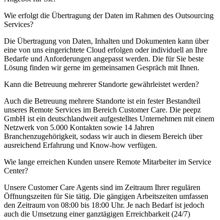
Wie erfolgt die Übertragung der Daten im Rahmen des Outsourcing
Services?
Die Übertragung von Daten, Inhalten und Dokumenten kann über
eine von uns eingerichtete Cloud erfolgen oder individuell an Ihre
Bedarfe und Anforderungen angepasst werden. Die für Sie beste
Lösung finden wir gerne im gemeinsamen Gespräch mit Ihnen.
Kann die Betreuung mehrerer Standorte gewährleistet werden?
Auch die Betreuung mehrere Standorte ist ein fester Bestandteil
unseres Remote Services im Bereich Customer Care. Die peepz
GmbH ist ein deutschlandweit aufgestelltes Unternehmen mit einem
Netzwerk von 5.000 Kontakten sowie 14 Jahren
Branchenzugehörigkeit, sodass wir auch in diesem Bereich über
ausreichend Erfahrung und Know-how verfügen.
Wie lange erreichen Kunden unsere Remote Mitarbeiter im Service
Center?
Unsere Customer Care Agents sind im Zeitraum Ihrer regulären
Öffnungszeiten für Sie tätig. Die gängigen Arbeitszeiten umfassen
den Zeitraum von 08:00 bis 18:00 Uhr. Je nach Bedarf ist jedoch
auch die Umsetzung einer ganztägigen Erreichbarkeit (24/7)