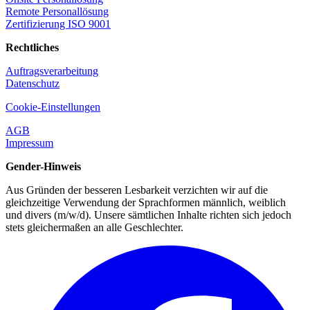
Remote Personallösung
Zertifizierung ISO 9001
Rechtliches
Auftragsverarbeitung
Datenschutz
Cookie-Einstellungen
AGB
Impressum
Gender-Hinweis
Aus Gründen der besseren Lesbarkeit verzichten wir auf die
gleichzeitige Verwendung der Sprachformen männlich, weiblich
und divers (m/w/d). Unsere sämtlichen Inhalte richten sich jedoch
stets gleichermaßen an alle Geschlechter.