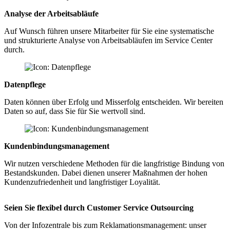
a
Analyse der Arbeitsabläufe
Auf Wunsch führen unsere Mitarbeiter für Sie eine systematische
und strukturierte Analyse von Arbeitsabläufen im Service Center
durch.
Datenpflege
Daten können über Erfolg und Misserfolg entscheiden. Wir bereiten
Daten so auf, dass Sie für Sie wertvoll sind.
Kundenbindungsmanagement
Wir nutzen verschiedene Methoden für die langfristige Bindung von
Bestandskunden. Dabei dienen unserer Maßnahmen der hohen
Kundenzufriedenheit und langfristiger Loyalität.
Seien Sie flexibel durch Customer Service Outsourcing
Von der Infozentrale bis zum Reklamationsmanagement: unser