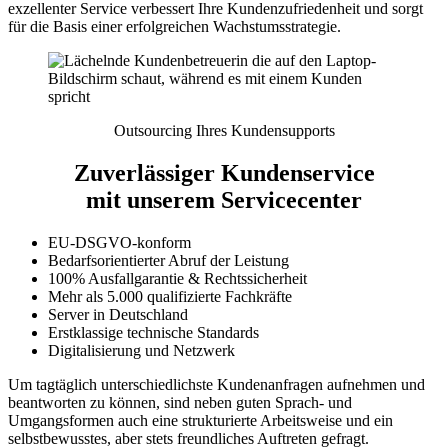
exzellenter Service verbessert Ihre Kundenzufriedenheit und sorgt
für die Basis einer erfolgreichen Wachstumsstrategie.
Outsourcing Ihres Kundensupports
Zuverlässiger Kundenservice
mit unserem Servicecenter
EU-DSGVO-konform
Bedarfsorientierter Abruf der Leistung
100% Ausfallgarantie & Rechtssicherheit
Mehr als 5.000 qualifizierte Fachkräfte
Server in Deutschland
Erstklassige technische Standards
Digitalisierung und Netzwerk
Um tagtäglich unterschiedlichste Kundenanfragen aufnehmen und
beantworten zu können, sind neben guten Sprach- und
Umgangsformen auch eine strukturierte Arbeitsweise und ein
selbstbewusstes, aber stets freundliches Auftreten gefragt.