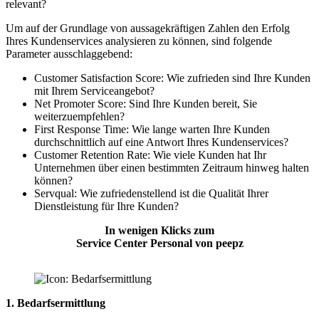
relevant?
Um auf der Grundlage von aussagekräftigen Zahlen den Erfolg
Ihres Kundenservices analysieren zu können, sind folgende
Parameter ausschlaggebend:
Customer Satisfaction Score: Wie zufrieden sind Ihre Kunden
mit Ihrem Serviceangebot?
Net Promoter Score: Sind Ihre Kunden bereit, Sie
weiterzuempfehlen?
First Response Time: Wie lange warten Ihre Kunden
durchschnittlich auf eine Antwort Ihres Kundenservices?
Customer Retention Rate: Wie viele Kunden hat Ihr
Unternehmen über einen bestimmten Zeitraum hinweg halten
können?
Servqual: Wie zufriedenstellend ist die Qualität Ihrer
Dienstleistung für Ihre Kunden?
In wenigen Klicks zum
Service Center Personal von peepz
1. Bedarfsermittlung