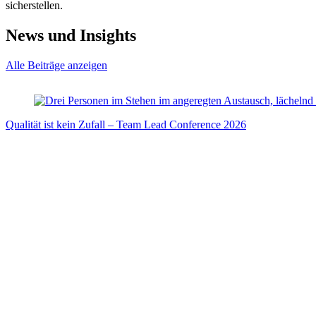
sicherstellen.
News und Insights
Alle Beiträge anzeigen
Qualität ist kein Zufall – Team Lead Conference 2026