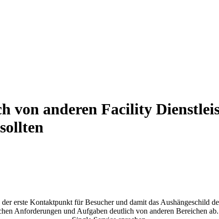
h von anderen Facility Dienstlei
sollten
der erste Kontaktpunkt für Besucher und damit das Aushängeschild der
schen Anforderungen und Aufgaben deutlich von anderen Bereichen ab. 