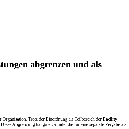
stungen abgrenzen und als
 Organisation. Trotz der Einordnung als Teilbereich der
Facility
Diese Abgrenzung hat gute Gründe, die für eine separate Vergabe als