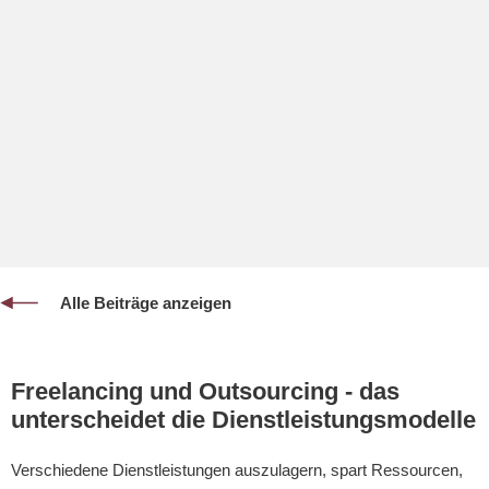
Alle Beiträge anzeigen
Freelancing und Outsourcing - das
unterscheidet die Dienstleistungsmodelle
Verschiedene Dienstleistungen auszulagern, spart Ressourcen,