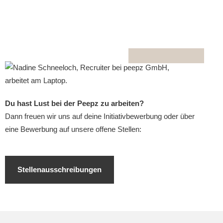
Du hast Lust bei der Peepz zu arbeiten?
Dann freuen wir uns auf deine Initiativbewerbung oder über
eine Bewerbung auf unsere offene Stellen:
Stellenausschreibungen