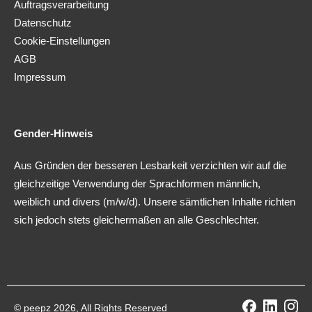
Auftragsverarbeitung
Datenschutz
Cookie-Einstellungen
AGB
Impressum
Gender-Hinweis
Aus Gründen der besseren Lesbarkeit verzichten wir auf die
gleichzeitige Verwendung der Sprachformen männlich,
weiblich und divers (m/w/d). Unsere sämtlichen Inhalte richten
sich jedoch stets gleichermaßen an alle Geschlechter.
© peepz 2026, All Rights Reserved