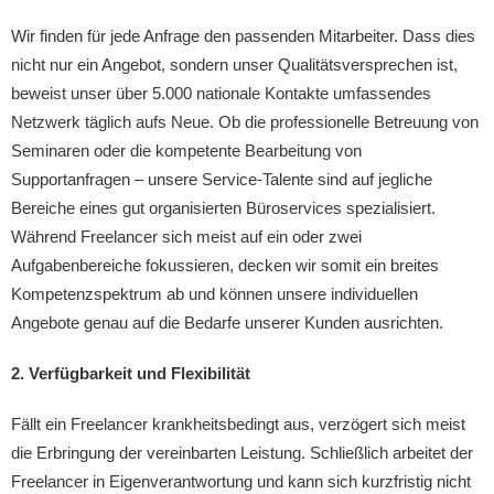
Wir finden für jede Anfrage den passenden Mitarbeiter. Dass dies
nicht nur ein Angebot, sondern unser Qualitätsversprechen ist,
beweist unser über 5.000 nationale Kontakte umfassendes
Netzwerk täglich aufs Neue. Ob die professionelle Betreuung von
Seminaren oder die kompetente Bearbeitung von
Supportanfragen – unsere Service-Talente sind auf jegliche
Bereiche eines gut organisierten Büroservices spezialisiert.
Während Freelancer sich meist auf ein oder zwei
Aufgabenbereiche fokussieren, decken wir somit ein breites
Kompetenzspektrum ab und können unsere individuellen
Angebote genau auf die Bedarfe unserer Kunden ausrichten.
2. Verfügbarkeit und Flexibilität
Fällt ein Freelancer krankheitsbedingt aus, verzögert sich meist
die Erbringung der vereinbarten Leistung. Schließlich arbeitet der
Freelancer in Eigenverantwortung und kann sich kurzfristig nicht