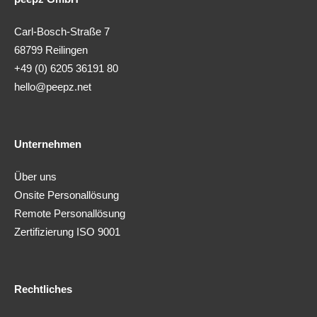
Carl-Bosch-Straße 7
68799 Reilingen
+49 (0) 6205 36191 80
hello@peepz.net
Unternehmen
Über uns
Onsite Personallösung
Remote Personallösung
Zertifizierung ISO 9001
Rechtliches