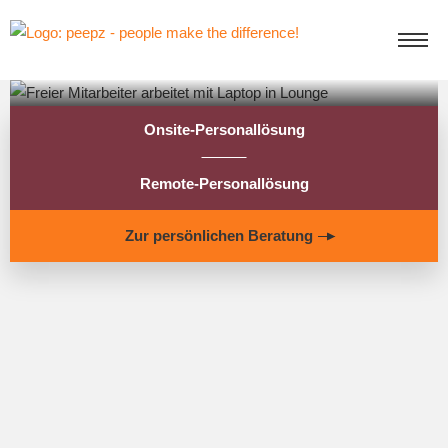
Onsite-Personallösung
Remote-Personallösung
Zur persönlichen Beratung