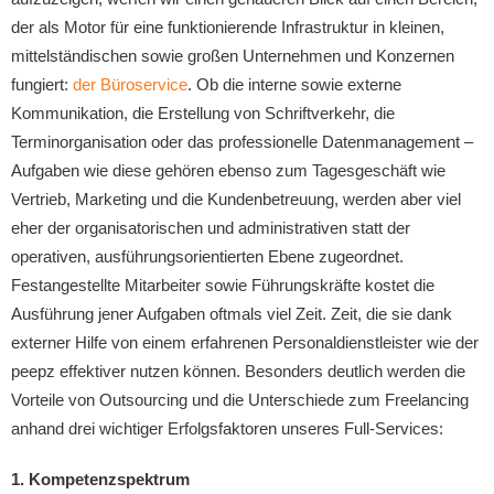
der als Motor für eine funktionierende Infrastruktur in kleinen,
mittelständischen sowie großen Unternehmen und Konzernen
fungiert:
der Büroservice
. Ob die interne sowie externe
Kommunikation, die Erstellung von Schriftverkehr, die
Terminorganisation oder das professionelle Datenmanagement –
Aufgaben wie diese gehören ebenso zum Tagesgeschäft wie
Vertrieb, Marketing und die Kundenbetreuung, werden aber viel
eher der organisatorischen und administrativen statt der
operativen, ausführungsorientierten Ebene zugeordnet.
Festangestellte Mitarbeiter sowie Führungskräfte kostet die
Ausführung jener Aufgaben oftmals viel Zeit. Zeit, die sie dank
externer Hilfe von einem erfahrenen Personaldienstleister wie der
peepz effektiver nutzen können. Besonders deutlich werden die
Vorteile von Outsourcing und die Unterschiede zum Freelancing
anhand drei wichtiger Erfolgsfaktoren unseres Full-Services:
1. Kompetenzspektrum