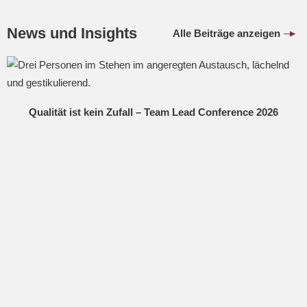
News und Insights
Alle Beiträge anzeigen
Qualität ist kein Zufall – Team Lead Conference 2026