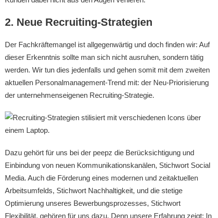
2. Neue Recruiting-Strategien
Der Fachkräftemangel ist allgegenwärtig und doch finden wir: Auf
dieser Erkenntnis sollte man sich nicht ausruhen, sondern tätig
werden. Wir tun dies jedenfalls und gehen somit mit dem zweiten
aktuellen Personalmanagement-Trend mit: der Neu-Priorisierung
der unternehmenseigenen Recruiting-Strategie.
Dazu gehört für uns bei der peepz die Berücksichtigung und
Einbindung von neuen Kommunikationskanälen, Stichwort Social
Media. Auch die Förderung eines modernen und zeitaktuellen
Arbeitsumfelds, Stichwort Nachhaltigkeit, und die stetige
Optimierung unseres Bewerbungsprozesses, Stichwort
Flexibilität, gehören für uns dazu. Denn unsere Erfahrung zeigt: In