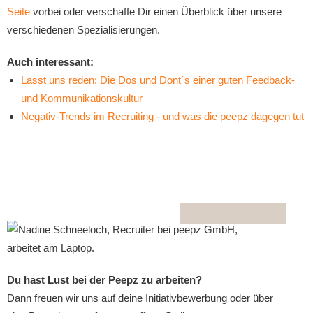
Seite
vorbei oder verschaffe Dir einen Überblick über unsere
verschiedenen Spezialisierungen.
Auch interessant:
Lasst uns reden: Die Dos und Dont´s einer guten Feedback-
und Kommunikationskultur
Negativ-Trends im Recruiting - und was die peepz dagegen tut
Du hast Lust bei der Peepz zu arbeiten?
Dann freuen wir uns auf deine Initiativbewerbung oder über