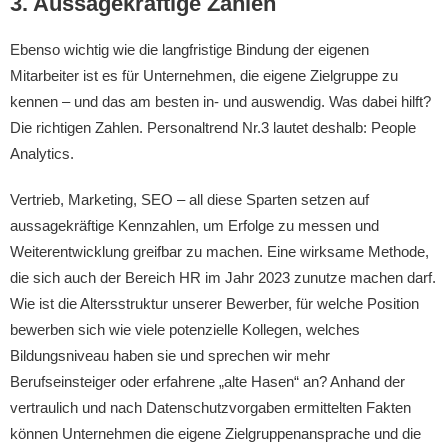
3. Aussagekräftige Zahlen
Ebenso wichtig wie die langfristige Bindung der eigenen
Mitarbeiter ist es für Unternehmen, die eigene Zielgruppe zu
kennen – und das am besten in- und auswendig. Was dabei hilft?
Die richtigen Zahlen. Personaltrend Nr.3 lautet deshalb: People
Analytics.
Vertrieb, Marketing, SEO – all diese Sparten setzen auf
aussagekräftige Kennzahlen, um Erfolge zu messen und
Weiterentwicklung greifbar zu machen. Eine wirksame Methode,
die sich auch der Bereich HR im Jahr 2023 zunutze machen darf.
Wie ist die Altersstruktur unserer Bewerber, für welche Position
bewerben sich wie viele potenzielle Kollegen, welches
Bildungsniveau haben sie und sprechen wir mehr
Berufseinsteiger oder erfahrene „alte Hasen“ an? Anhand der
vertraulich und nach Datenschutzvorgaben ermittelten Fakten
können Unternehmen die eigene Zielgruppenansprache und die