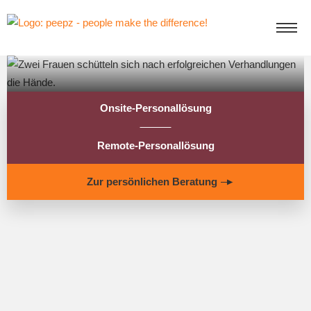
Onsite-Personallösung
Remote-Personallösung
Zur persönlichen Beratung