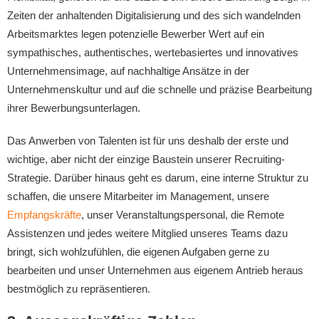
Zeiten der anhaltenden Digitalisierung und des sich wandelnden
Arbeitsmarktes legen potenzielle Bewerber Wert auf ein
sympathisches, authentisches, wertebasiertes und innovatives
Unternehmensimage, auf nachhaltige Ansätze in der
Unternehmenskultur und auf die schnelle und präzise Bearbeitung
ihrer Bewerbungsunterlagen.
Das Anwerben von Talenten ist für uns deshalb der erste und
wichtige, aber nicht der einzige Baustein unserer Recruiting-
Strategie. Darüber hinaus geht es darum, eine interne Struktur zu
schaffen, die unsere Mitarbeiter im Management, unsere
Empfangskräfte
, unser Veranstaltungspersonal, die Remote
Assistenzen und jedes weitere Mitglied unseres Teams dazu
bringt, sich wohlzufühlen, die eigenen Aufgaben gerne zu
bearbeiten und unser Unternehmen aus eigenem Antrieb heraus
bestmöglich zu repräsentieren.