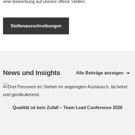
eine Bewerbung auf unsere offene Stellen:
Stellenausschreibungen
News und Insights
Alle Beiträge anzeigen
Qualität ist kein Zufall – Team Lead Conference 2026