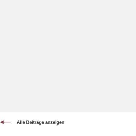
Alle Beiträge anzeigen