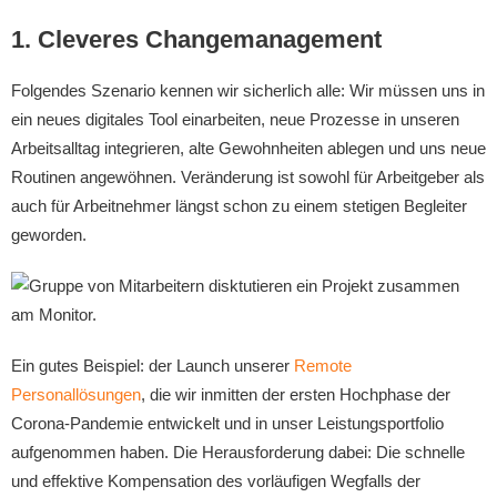
1. Cleveres Changemanagement
Folgendes Szenario kennen wir sicherlich alle: Wir müssen uns in
ein neues digitales Tool einarbeiten, neue Prozesse in unseren
Arbeitsalltag integrieren, alte Gewohnheiten ablegen und uns neue
Routinen angewöhnen. Veränderung ist sowohl für Arbeitgeber als
auch für Arbeitnehmer längst schon zu einem stetigen Begleiter
geworden.
Ein gutes Beispiel: der Launch unserer
Remote
Personallösungen
, die wir inmitten der ersten Hochphase der
Corona-Pandemie entwickelt und in unser Leistungsportfolio
aufgenommen haben. Die Herausforderung dabei: Die schnelle
und effektive Kompensation des vorläufigen Wegfalls der