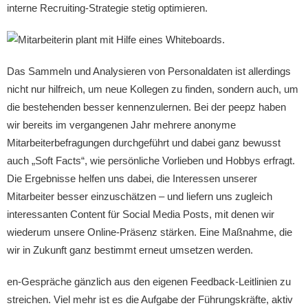
interne Recruiting-Strategie stetig optimieren.
Das Sammeln und Analysieren von Personaldaten ist allerdings
nicht nur hilfreich, um neue Kollegen zu finden, sondern auch, um
die bestehenden besser kennenzulernen. Bei der peepz haben
wir bereits im vergangenen Jahr mehrere anonyme
Mitarbeiterbefragungen durchgeführt und dabei ganz bewusst
auch „Soft Facts“, wie persönliche Vorlieben und Hobbys erfragt.
Die Ergebnisse helfen uns dabei, die Interessen unserer
Mitarbeiter besser einzuschätzen – und liefern uns zugleich
interessanten Content für Social Media Posts, mit denen wir
wiederum unsere Online-Präsenz stärken. Eine Maßnahme, die
wir in Zukunft ganz bestimmt erneut umsetzen werden.
en-Gespräche gänzlich aus den eigenen Feedback-Leitlinien zu
streichen. Viel mehr ist es die Aufgabe der Führungskräfte, aktiv