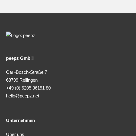
peepz GmbH
Carl-Bosch-Straße 7
68799 Reilingen
+49 (0) 6205 36191 80
hello@peepz.net
Unternehmen
Über uns