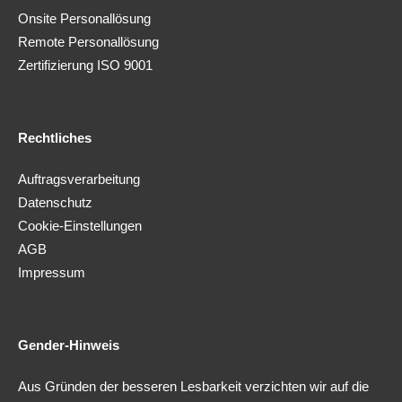
Onsite Personallösung
Remote Personallösung
Zertifizierung ISO 9001
Rechtliches
Auftragsverarbeitung
Datenschutz
Cookie-Einstellungen
AGB
Impressum
Gender-Hinweis
Aus Gründen der besseren Lesbarkeit verzichten wir auf die