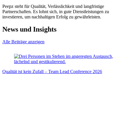
Peepz steht für Qualität, Verlässlichkeit und langfristige
Partnerschaften. Es lohnt sich, in gute Dienstleistungen zu
investieren, um nachhaltigen Erfolg zu gewährleisten.
News und Insights
Alle Beiträge anzeigen
Qualität ist kein Zufall – Team Lead Conference 2026