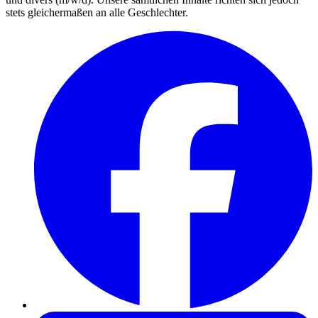
stets gleichermaßen an alle Geschlechter.