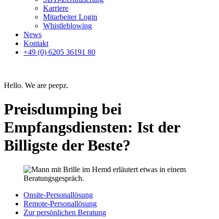
Karriere
Mitarbeiter Login
Whistleblowing
News
Kontakt
+49 (0) 6205 36191 80
Hello. We are peepz.
Preisdumping bei
Empfangsdiensten: Ist der
Billigste der Beste?
Onsite-Personallösung
Remote-Personallösung
Zur persönlichen Beratung