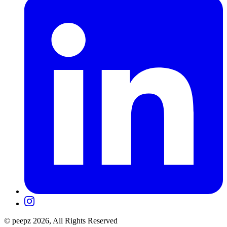
© peepz 2026, All Rights Reserved