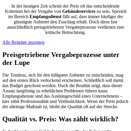
In der heutigen Zeit scheint der Preis oft das entscheidende
Kriterium bei der Vergabe von
Gebäudeservices
zu sein. Speziell
im Bereich
Empfangsdienst
fällt auf, dass immer häufiger der
günstigste Anbieter den Zuschlag erhält. Doch diese fast
ausschließlich preisgetriebenen Vergabeprozesse verdienen eine
kritische Betrachtung.
Alle Beiträge anzeigen
Preisgetriebene Vergabeprozesse unter
der Lupe
Die Tendenz, sich für den billigsten Anbieter zu entscheiden, mag
auf den ersten Blick verlockend erscheinen. Schließlich soll damit
das Budget geschont werden. Doch die Realität zeigt, dass dieser
Ansatz langfristig zu erheblichen Problemen führen kann.
Empfangsdienste sind das Aushängeschild eines Unternehmens –
hier zählt Professionalität und Verlässlichkeit. Wenn der Preis jedoch
der alleinige Maßstab ist, bleibt die Qualität oft auf der Strecke.
Qualität vs. Preis: Was zählt wirklich?