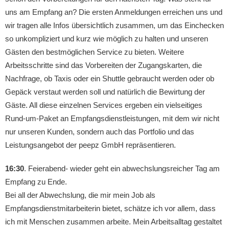
uns am Empfang an? Die ersten Anmeldungen erreichen uns und
wir tragen alle Infos übersichtlich zusammen, um das Einchecken
so unkompliziert und kurz wie möglich zu halten und unseren
Gästen den bestmöglichen Service zu bieten. Weitere
Arbeitsschritte sind das Vorbereiten der Zugangskarten, die
Nachfrage, ob Taxis oder ein Shuttle gebraucht werden oder ob
Gepäck verstaut werden soll und natürlich die Bewirtung der
Gäste. All diese einzelnen Services ergeben ein vielseitiges
Rund-um-Paket an Empfangsdienstleistungen, mit dem wir nicht
nur unseren Kunden, sondern auch das Portfolio und das
Leistungsangebot der peepz GmbH repräsentieren.
16:30
. Feierabend- wieder geht ein abwechslungsreicher Tag am
Empfang zu Ende.
Bei all der Abwechslung, die mir mein Job als
Empfangsdienstmitarbeiterin bietet, schätze ich vor allem, dass
ich mit Menschen zusammen arbeite. Mein Arbeitsalltag gestaltet