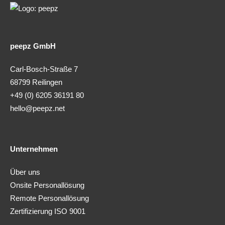
peepz GmbH
Carl-Bosch-Straße 7
68799 Reilingen
+49 (0) 6205 36191 80
hello@peepz.net
Unternehmen
Über uns
Onsite Personallösung
Remote Personallösung
Zertifizierung ISO 9001