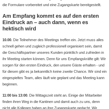
die Formulare vorbereitet und eine Zugangskarte bereitgestellt.
Am Empfang kommt es auf den ersten
Eindruck an – auch dann, wenn es
hektisch wird
10.00
. Die Teilnehmer des Meetings treffen ein. Jetzt muss alles
schnell gehen und zugleich professionell organisiert sein, damit
die Geschäftspartner unseres Kunden pünktlich und zufrieden in
ihr Meeting starten können. Denn für uns Empfangskräfte gilt: Wir
sorgen für den ersten Eindruck, den unsere Gäste erhalten - und
für diesen gibt es ja bekanntlich keine zweite Chance. Wir sind ein
eingespieltes Team, alles läuft wie geplant und das Meeting kann
beginnen.
11:00 bis 13:00
. Die Mittagszeit steht an. Einige der Mitarbeiter
finden ihren Weg in die Kantinen und damit auch zu uns, denn
nicht alle Kollegen haben an ihre Zugangskarte gedacht. Wir