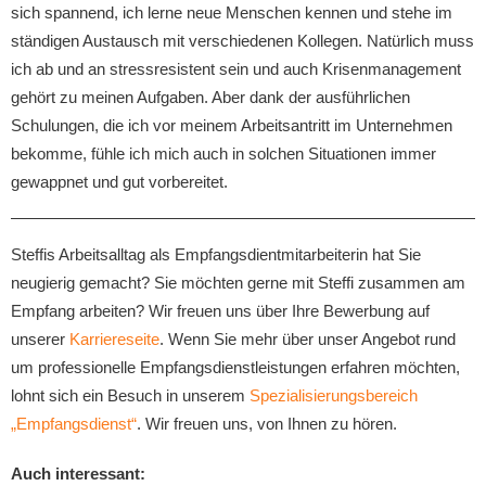
sich spannend, ich lerne neue Menschen kennen und stehe im
ständigen Austausch mit verschiedenen Kollegen. Natürlich muss
ich ab und an stressresistent sein und auch Krisenmanagement
gehört zu meinen Aufgaben. Aber dank der ausführlichen
Schulungen, die ich vor meinem Arbeitsantritt im Unternehmen
bekomme, fühle ich mich auch in solchen Situationen immer
gewappnet und gut vorbereitet.
Steffis Arbeitsalltag als Empfangsdientmitarbeiterin hat Sie
neugierig gemacht? Sie möchten gerne mit Steffi zusammen am
Empfang arbeiten? Wir freuen uns über Ihre Bewerbung auf
unserer
Karriereseite
. Wenn Sie mehr über unser Angebot rund
um professionelle Empfangsdienstleistungen erfahren möchten,
lohnt sich ein Besuch in unserem
Spezialisierungsbereich
„Empfangsdienst“
. Wir freuen uns, von Ihnen zu hören.
Auch interessant: