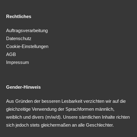
Rechtliches
Auftragsverarbeitung
Datenschutz
Cookie-Einstellungen
AGB
Impressum
Gender-Hinweis
Aus Gründen der besseren Lesbarkeit verzichten wir auf die
gleichzeitige Verwendung der Sprachformen männlich,
weiblich und divers (m/w/d). Unsere sämtlichen Inhalte richten
sich jedoch stets gleichermaßen an alle Geschlechter.