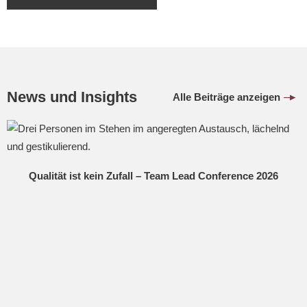
News und Insights
Alle Beiträge anzeigen
Qualität ist kein Zufall – Team Lead Conference 2026