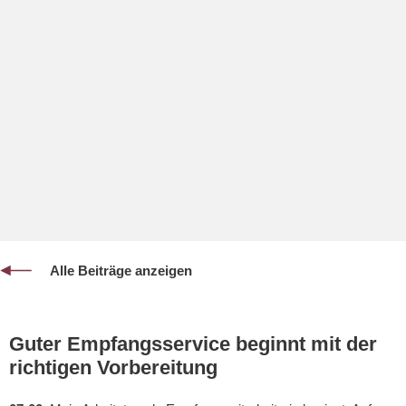
Alle Beiträge anzeigen
Guter Empfangsservice beginnt mit der
richtigen Vorbereitung