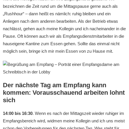
bezeichnen die Zeit rund um die Mittagspause gerne auch als
„Rushhour“ – dann heißt es nämlich: ruhig bleiben und ein
Anliegen nach dem anderen bearbeiten. Als der Betrieb etwas
nachlässt, gehen auch meine Kollegin und ich nacheinander in die
Pause. Oft können auch wir als Empfangsdienstmitarbeiter in die
hauseigene Kantine zum Essen gehen. Sollte das einmal nicht
möglich sein, bringe ich mir mein Essen von zu Hause mit.
Der nächste Tag am Empfang kann
kommen: Vorausschauend arbeiten lohnt
sich
14:00 bis 16:30
. Wenn es nach der Mittagszeit wieder ruhiger im
Empfangsbereich wird, widmen meine Kollegin und ich uns meist
schon den Vorbereitungen für den nächsten Tag. Was steht für