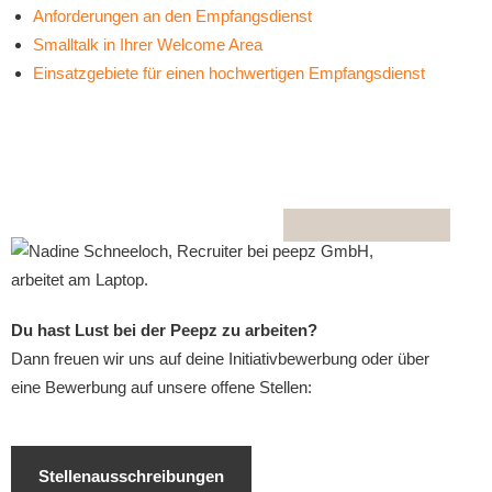
Anforderungen an den Empfangsdienst
Smalltalk in Ihrer Welcome Area
Einsatzgebiete für einen hochwertigen Empfangsdienst
Du hast Lust bei der Peepz zu arbeiten?
Dann freuen wir uns auf deine Initiativbewerbung oder über
eine Bewerbung auf unsere offene Stellen:
Stellenausschreibungen