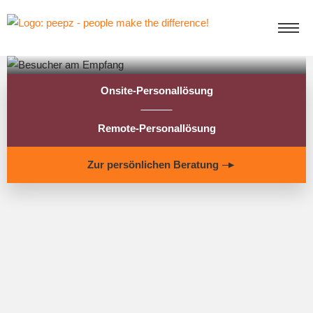
Onsite-Personallösung
Remote-Personallösung
Zur persönlichen Beratung