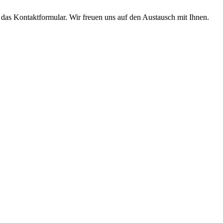
r das Kontaktformular. Wir freuen uns auf den Austausch mit Ihnen.