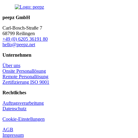
peepz GmbH
Carl-Bosch-Straße 7
68799 Reilingen
+49 (0) 6205 36191 80
hello@peepz.net
Unternehmen
Über uns
Onsite Personallösung
Remote Personallösung
Zertifizierung ISO 9001
Rechtliches
Auftragsverarbeitung
Datenschutz
Cookie-Einstellungen
AGB
Impressum