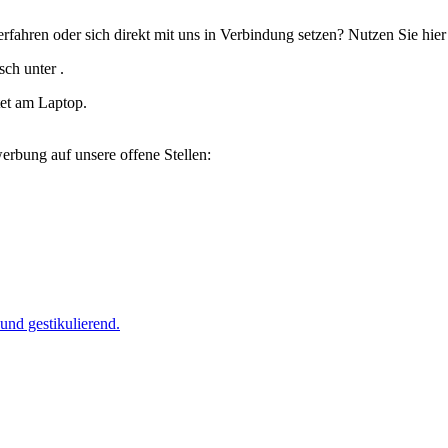
rfahren oder sich direkt mit uns in Verbindung setzen? Nutzen Sie hie
sch unter .
erbung auf unsere offene Stellen: