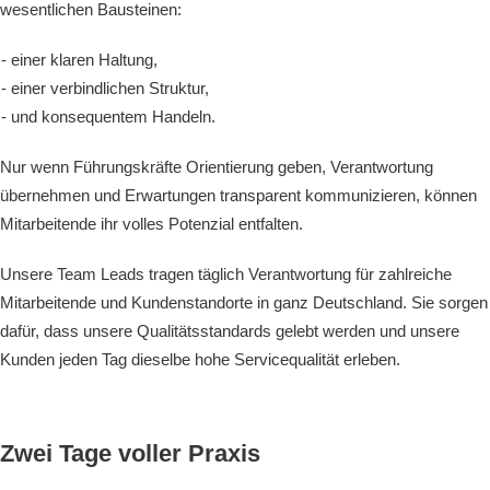
wesentlichen Bausteinen:
einer klaren Haltung,
einer verbindlichen Struktur,
und konsequentem Handeln.
Nur wenn Führungskräfte Orientierung geben, Verantwortung
übernehmen und Erwartungen transparent kommunizieren, können
Mitarbeitende ihr volles Potenzial entfalten.
Unsere Team Leads tragen täglich Verantwortung für zahlreiche
Mitarbeitende und Kundenstandorte in ganz Deutschland. Sie sorgen
dafür, dass unsere Qualitätsstandards gelebt werden und unsere
Kunden jeden Tag dieselbe hohe Servicequalität erleben.
Zwei Tage voller Praxis