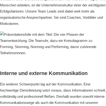
Menschen arbeiten, ist die Unternehmenskultur einer der wichtigsten
Erfolgsfaktoren. Unsere Team Leads sind dabei weit mehr als
organisatorische Ansprechpartner. Sie sind Coaches, Vorbilder und
Motivatoren.
Interne und externe Kommunikation
Ein weiterer Schwerpunkt lag auf der Kommunikation. Eine
hochwertige Dienstleistung setzt voraus, dass Informationen schnell,
vollständig und professionell fließen. Deshalb wurden sowohl interne
Kommunikationswege als auch die Kommunikation mit unseren