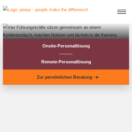
Onsite-Personallösung
Remote-Personallösung
Zur persönlichen Beratung