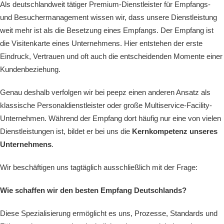
Als deutschlandweit tätiger Premium-Dienstleister für Empfangs-
und Besuchermanagement wissen wir, dass unsere Dienstleistung
weit mehr ist als die Besetzung eines Empfangs. Der Empfang ist
die Visitenkarte eines Unternehmens. Hier entstehen der erste
Eindruck, Vertrauen und oft auch die entscheidenden Momente einer
Kundenbeziehung.
Genau deshalb verfolgen wir bei peepz einen anderen Ansatz als
klassische Personaldienstleister oder große Multiservice-Facility-
Unternehmen. Während der Empfang dort häufig nur eine von vielen
Dienstleistungen ist, bildet er bei uns die
Kernkompetenz unseres
Unternehmens
.
Wir beschäftigen uns tagtäglich ausschließlich mit der Frage:
Wie schaffen wir den besten Empfang Deutschlands?
Diese Spezialisierung ermöglicht es uns, Prozesse, Standards und