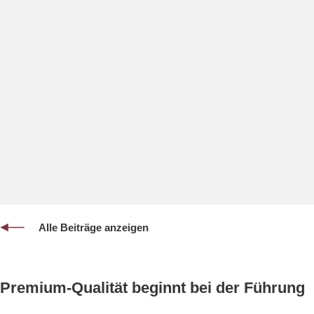
Alle Beiträge anzeigen
Premium-Qualität beginnt bei der Führung