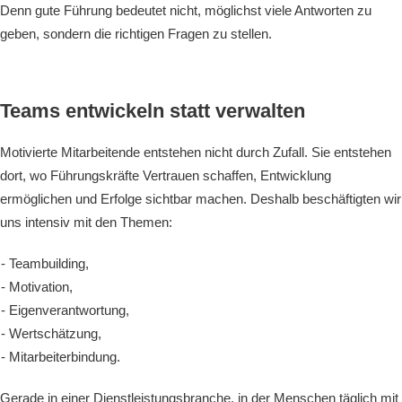
Denn gute Führung bedeutet nicht, möglichst viele Antworten zu
geben, sondern die richtigen Fragen zu stellen.
Teams entwickeln statt verwalten
Motivierte Mitarbeitende entstehen nicht durch Zufall. Sie entstehen
dort, wo Führungskräfte Vertrauen schaffen, Entwicklung
ermöglichen und Erfolge sichtbar machen. Deshalb beschäftigten wir
uns intensiv mit den Themen:
Teambuilding,
Motivation,
Eigenverantwortung,
Wertschätzung,
Mitarbeiterbindung.
Gerade in einer Dienstleistungsbranche, in der Menschen täglich mit