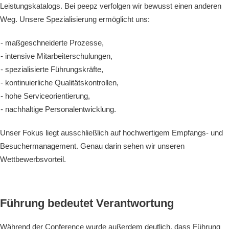
Leistungskatalogs. Bei peepz verfolgen wir bewusst einen anderen
Weg. Unsere Spezialisierung ermöglicht uns:
maßgeschneiderte Prozesse,
intensive Mitarbeiterschulungen,
spezialisierte Führungskräfte,
kontinuierliche Qualitätskontrollen,
hohe Serviceorientierung,
nachhaltige Personalentwicklung.
Unser Fokus liegt ausschließlich auf hochwertigem Empfangs- und
Besuchermanagement. Genau darin sehen wir unseren
Wettbewerbsvorteil.
Führung bedeutet Verantwortung
Während der Conference wurde außerdem deutlich, dass Führung