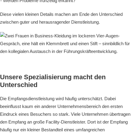
Werden Probleme frühzeitig erkannt?
Diese vielen kleinen Details machen am Ende den Unterschied
zwischen guter und herausragender Dienstleistung.
Unsere Spezialisierung macht den
Unterschied
Die Empfangsdienstleistung wird häufig unterschätzt. Dabei
beeinflusst kaum ein anderer Unternehmensbereich den ersten
Eindruck eines Besuchers so stark. Viele Unternehmen übertragen
den Empfang an große Facility-Dienstleister. Dort ist der Empfang
häufig nur ein kleiner Bestandteil eines umfangreichen