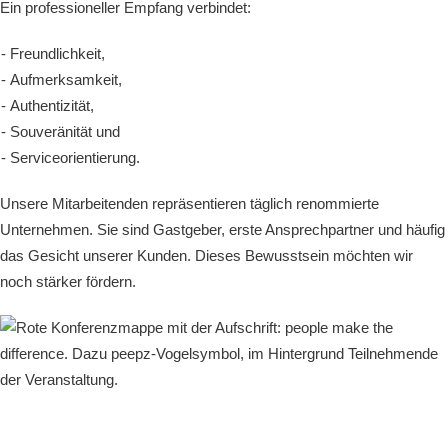
Ein professioneller Empfang verbindet:
Freundlichkeit,
Aufmerksamkeit,
Authentizität,
Souveränität und
Serviceorientierung.
Unsere Mitarbeitenden repräsentieren täglich renommierte
Unternehmen. Sie sind Gastgeber, erste Ansprechpartner und häufig
das Gesicht unserer Kunden. Dieses Bewusstsein möchten wir
noch stärker fördern.