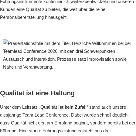
Führungsinstrumente kontinuierlich weiterzuentwickeln und unseren
Kunden eine Qualität zu bieten, die weit über die reine
Personalbereitstellung hinausgeht.
Qualität ist eine Haltung
Unter dem Leitsatz „
Qualität ist kein Zufall
“ stand auch unsere
diesjährige Team Lead Conference. Dabei wurde schnell deutlich,
dass Qualität nicht erst am Empfang beginnt, sondern bereits bei der
Führung. Eine starke Führungsleistung entsteht aus drei