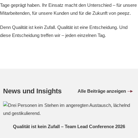
Tage geprägt haben. Ihr Einsatz macht den Unterschied – für unsere
Mitarbeitenden, für unsere Kunden und für die Zukunft von peepz.
Denn Qualität ist kein Zufall. Qualität ist eine Entscheidung. Und
diese Entscheidung treffen wir – jeden einzelnen Tag.
News und Insights
Alle Beiträge anzeigen
Qualität ist kein Zufall – Team Lead Conference 2026