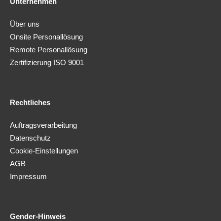
Unternehmen
Über uns
Onsite Personallösung
Remote Personallösung
Zertifizierung ISO 9001
Rechtliches
Auftragsverarbeitung
Datenschutz
Cookie-Einstellungen
AGB
Impressum
Gender-Hinweis