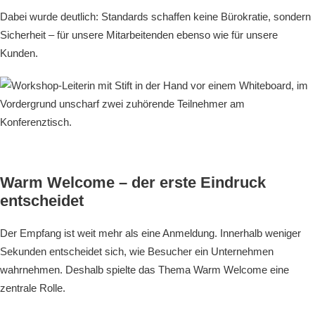
Dabei wurde deutlich: Standards schaffen keine Bürokratie, sondern
Sicherheit – für unsere Mitarbeitenden ebenso wie für unsere
Kunden.
Warm Welcome – der erste Eindruck
entscheidet
Der Empfang ist weit mehr als eine Anmeldung. Innerhalb weniger
Sekunden entscheidet sich, wie Besucher ein Unternehmen
wahrnehmen. Deshalb spielte das Thema Warm Welcome eine
zentrale Rolle.