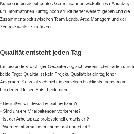
Kunden intensiv betrachtet. Gemeinsam entwickelten wir Ansätze,
um Informationen künftig noch strukturierter weiterzugeben und die
Zusammenarbeit zwischen Team Leads, Area Managern und der
Zentrale weiter zu stärken.
Qualität entsteht jeden Tag
Ein besonders wichtiger Gedanke zog sich wie ein roter Faden durch
beide Tage: Qualität ist kein Projekt. Qualität ist ein täglicher
Anspruch. Sie zeigt sich nicht in einzelnen Highlights, sondern in
hunderten kleinen Entscheidungen.
Begrüßen wir Besucher aufmerksam?
Sind unsere Mitarbeitenden vorbereitet?
Ist der Arbeitsplatz professionell organisiert?
Werden Informationen sauber dokumentiert?