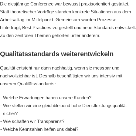
Die diesjährige Conference war bewusst praxisorientiert gestaltet.
Statt theoretischer Vorträge standen konkrete Situationen aus dem
Arbeitsalltag im Mittelpunkt. Gemeinsam wurden Prozesse
hinterfragt, Best Practices vorgestellt und neue Standards entwickelt.
Zu den zentralen Themen gehörten unter anderem:
Qualitätsstandards weiterentwickeln
Qualität entsteht nur dann nachhaltig, wenn sie messbar und
nachvollziehbar ist. Deshalb beschäftigten wir uns intensiv mit
unseren Qualitätsstandards:
Welche Erwartungen haben unsere Kunden?
Wie stellen wir eine gleichbleibend hohe Dienstleistungsqualität
sicher?
Wie schaffen wir Transparenz?
Welche Kennzahlen helfen uns dabei?