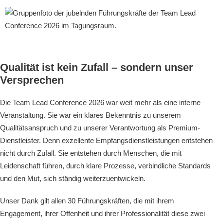
Qualität ist kein Zufall – sondern unser
Versprechen
Die Team Lead Conference 2026 war weit mehr als eine interne
Veranstaltung. Sie war ein klares Bekenntnis zu unserem
Qualitätsanspruch und zu unserer Verantwortung als Premium-
Dienstleister. Denn exzellente Empfangsdienstleistungen entstehen
nicht durch Zufall. Sie entstehen durch Menschen, die mit
Leidenschaft führen, durch klare Prozesse, verbindliche Standards
und den Mut, sich ständig weiterzuentwickeln.
Unser Dank gilt allen 30 Führungskräften, die mit ihrem
Engagement, ihrer Offenheit und ihrer Professionalität diese zwei