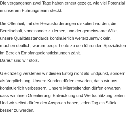
Die vergangenen zwei Tage haben erneut gezeigt, wie viel Potenzial
in unserem Führungsteam steckt.
Die Offenheit, mit der Herausforderungen diskutiert wurden, die
Bereitschaft, voneinander zu lernen, und der gemeinsame Wille,
unsere Qualitätsstandards kontinuierlich weiterzuentwickeln,
machen deutlich, warum peepz heute zu den führenden Spezialisten
im Bereich Empfangsdienstleistungen zählt.
Darauf sind wir stolz.
Gleichzeitig verstehen wir diesen Erfolg nicht als Endpunkt, sondern
als Verpflichtung. Unsere Kunden dürfen erwarten, dass wir uns
kontinuierlich verbessern. Unsere Mitarbeitenden dürfen erwarten,
dass wir ihnen Orientierung, Entwicklung und Wertschätzung bieten.
Und wir selbst dürfen den Anspruch haben, jeden Tag ein Stück
besser zu werden.