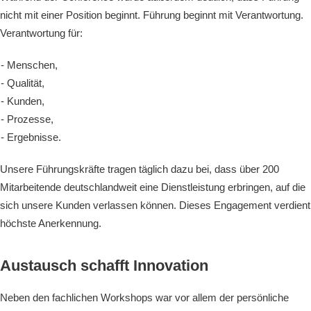
nicht mit einer Position beginnt. Führung beginnt mit Verantwortung.
Verantwortung für:
Menschen,
Qualität,
Kunden,
Prozesse,
Ergebnisse.
Unsere Führungskräfte tragen täglich dazu bei, dass über 200
Mitarbeitende deutschlandweit eine Dienstleistung erbringen, auf die
sich unsere Kunden verlassen können. Dieses Engagement verdient
höchste Anerkennung.
Austausch schafft Innovation
Neben den fachlichen Workshops war vor allem der persönliche