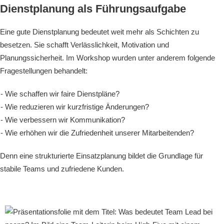
Dienstplanung als Führungsaufgabe
Eine gute Dienstplanung bedeutet weit mehr als Schichten zu
besetzen. Sie schafft Verlässlichkeit, Motivation und
Planungssicherheit. Im Workshop wurden unter anderem folgende
Fragestellungen behandelt:
Wie schaffen wir faire Dienstpläne?
Wie reduzieren wir kurzfristige Änderungen?
Wie verbessern wir Kommunikation?
Wie erhöhen wir die Zufriedenheit unserer Mitarbeitenden?
Denn eine strukturierte Einsatzplanung bildet die Grundlage für
stabile Teams und zufriedene Kunden.