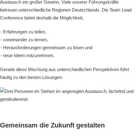
Austausch ein großer Gewinn. Viele unserer Führungskräfte
betreuen unterschiedliche Regionen Deutschlands. Die Team Lead
Conference bietet deshalb die Möglichkeit,
Erfahrungen zu teilen,
voneinander zu lernen,
Herausforderungen gemeinsam zu lösen und
neue Ideen mitzunehmen.
Gerade diese Mischung aus unterschiedlichen Perspektiven führt
häufig zu den besten Lösungen.
Gemeinsam die Zukunft gestalten