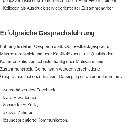
Erfolgreiche Gesprächsführung
Führung findet im Gespräch statt. Ob Feedbackgespräch,
Mitarbeiterentwicklung oder Konfliktlösung – die Qualität der
Kommunikation entscheidet häufig über Motivation und
Zusammenarbeit. Gemeinsam wurden verschiedene
Gesprächssituationen trainiert. Dabei ging es unter anderem um:
wertschätzendes Feedback,
klare Erwartungen,
konstruktive Kritik,
aktives Zuhören,
lösungsorientierte Kommunikation.